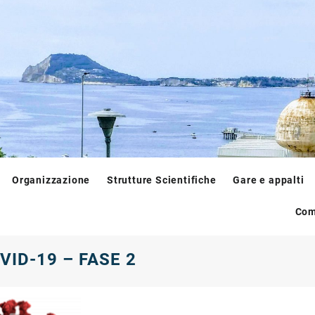
Organizzazione
Strutture Scientifiche
Gare e appalti
Com
VID-19 – FASE 2