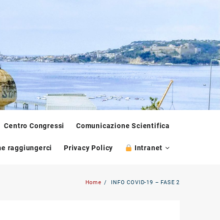
Centro Congressi
Comunicazione Scientifica
e raggiungerci
Privacy Policy
Intranet
Home
INFO COVID-19 – FASE 2