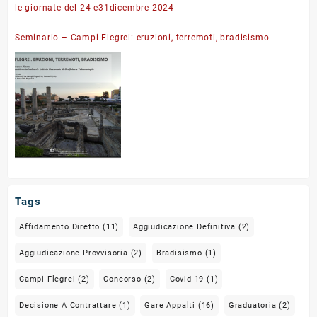
le giornate del 24 e31dicembre 2024
Seminario – Campi Flegrei: eruzioni, terremoti, bradisismo
Tags
Affidamento Diretto
(11)
Aggiudicazione Definitiva
(2)
Aggiudicazione Provvisoria
(2)
Bradisismo
(1)
Campi Flegrei
(2)
Concorso
(2)
Covid-19
(1)
Decisione A Contrattare
(1)
Gare Appalti
(16)
Graduatoria
(2)